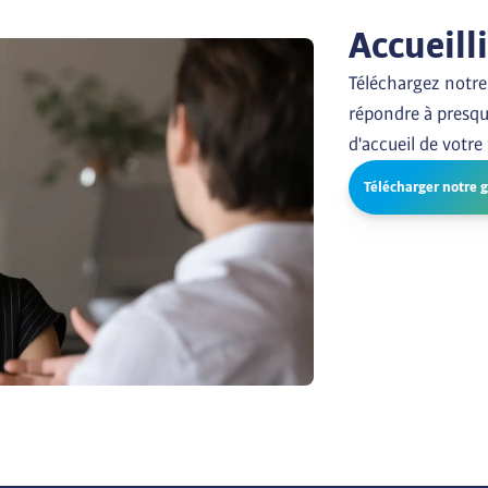
Accueill
Téléchargez notre 
répondre à presqu
d'accueil de votre
Télécharger notre 