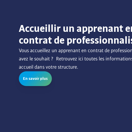
Accueillir un apprenant e
contrat de professionnali
Vous accueillez un apprenant en contrat de profession
avez le souhait ?  Retrouvez ici toutes les informations
accueil dans votre structure.
En savoir plus