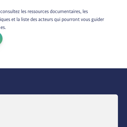
 consultez les ressources documentaires, les 
ques et la liste des acteurs qui pourront vous guider 
es.