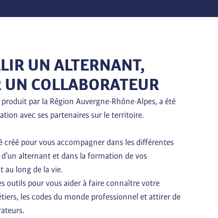
LIR UN ALTERNANT,
 UN COLLABORATEUR
 produit par la Région Auvergne-Rhône-Alpes, a été 
ation avec ses partenaires sur le territoire.

 créé pour vous accompagner dans les différentes 
l d’un alternant et dans la formation de vos 
 au long de la vie.

s outils pour vous aider à faire connaître votre 
tiers, les codes du monde professionnel et attirer de 
ateurs.
