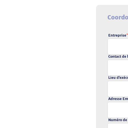
Coordo
Entreprise
*
Contact de 
Lieu d’exéc
Adresse Em
Numéro de 