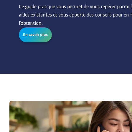
Ce guide pratique vous permet de vous repérer parmi le
aides existantes et vous apporte des conseils pour en fa
l’obtention.
En savoir plus