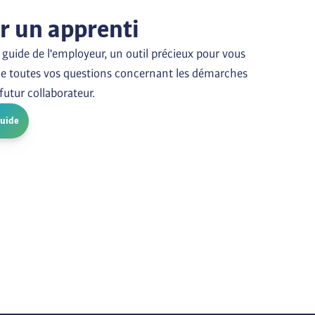
ir un apprenti
guide de l'employeur, un outil précieux pour vous 
e toutes vos questions concernant les démarches 
 futur collaborateur.
guide