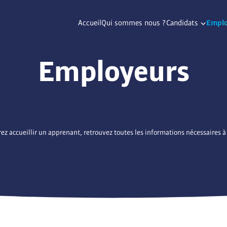
Accueil
Qui sommes nous ?
Candidats
Emplo
Employeurs
rez accueillir un apprenant, retrouvez toutes les informations nécessaires à 