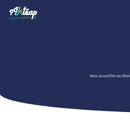
Vous accueillez ou dési