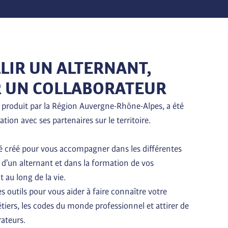
LIR UN ALTERNANT,
 UN COLLABORATEUR
 produit par la Région Auvergne-Rhône-Alpes, a été 
ation avec ses partenaires sur le territoire.

 créé pour vous accompagner dans les différentes 
l d’un alternant et dans la formation de vos 
 au long de la vie.

s outils pour vous aider à faire connaître votre 
tiers, les codes du monde professionnel et attirer de 
ateurs.
