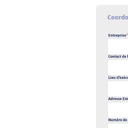
Coordo
Entreprise
*
Contact de 
Lieu d’exéc
Adresse Em
Numéro de 