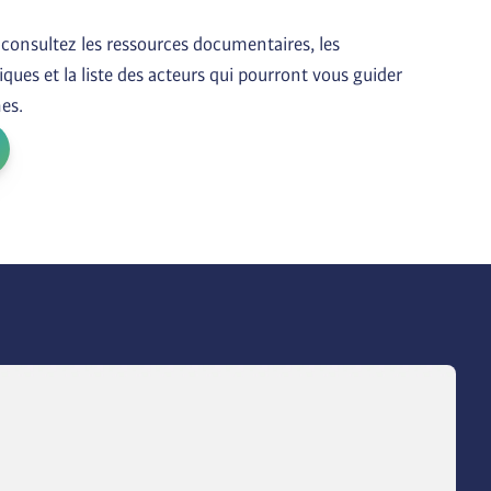
 consultez les ressources documentaires, les 
ques et la liste des acteurs qui pourront vous guider 
es.