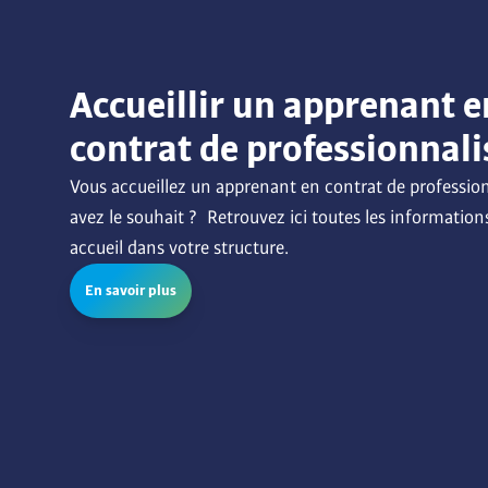
Accueillir un apprenant e
contrat de professionnali
Vous accueillez un apprenant en contrat de profession
avez le souhait ?  Retrouvez ici toutes les informations
accueil dans votre structure.
En savoir plus