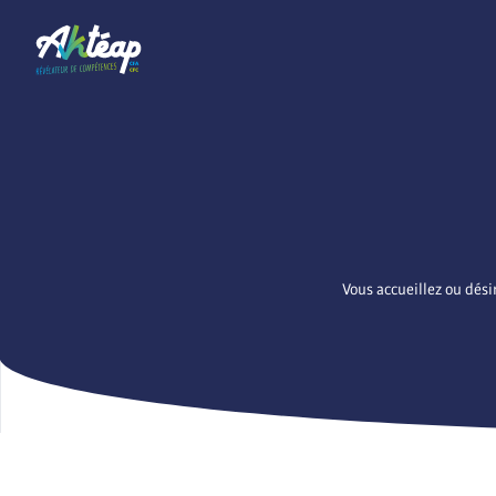
Vous accueillez ou dési