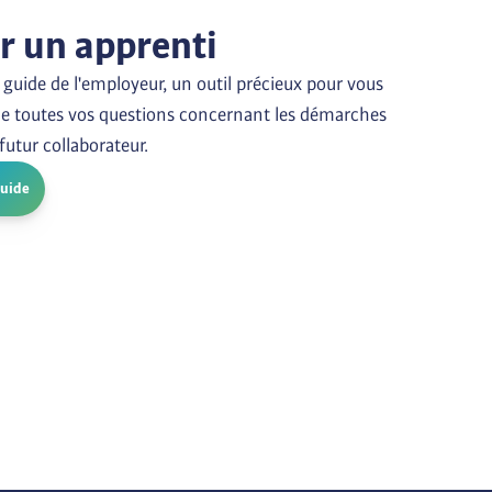
ir un apprenti
guide de l'employeur, un outil précieux pour vous 
e toutes vos questions concernant les démarches 
 futur collaborateur.
guide