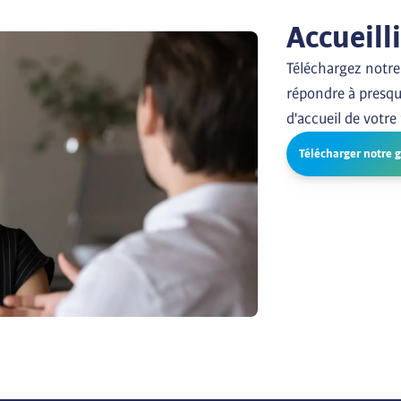
Accueill
Téléchargez notre 
répondre à presqu
d'accueil de votre
Télécharger notre 