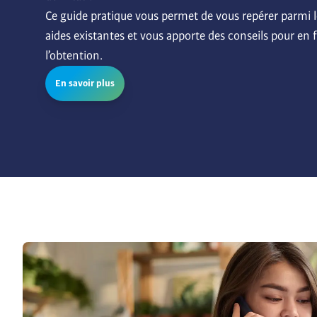
Ce guide pratique vous permet de vous repérer parmi le
aides existantes et vous apporte des conseils pour en fa
l’obtention.
En savoir plus