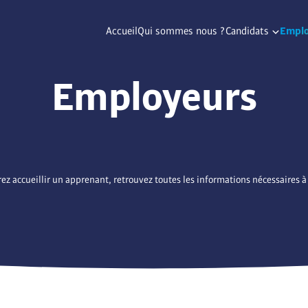
Accueil
Qui sommes nous ?
Candidats
Emplo
Employeurs
rez accueillir un apprenant, retrouvez toutes les informations nécessaires à 