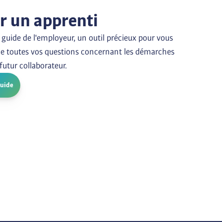
ir un apprenti
guide de l'employeur, un outil précieux pour vous 
e toutes vos questions concernant les démarches 
 futur collaborateur.
guide