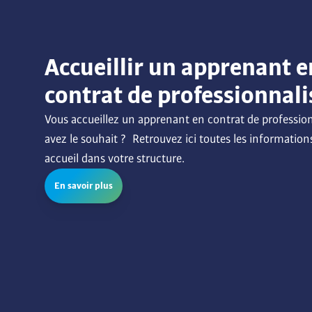
Accueillir un apprenant e
contrat de professionnali
Vous accueillez un apprenant en contrat de profession
avez le souhait ?  Retrouvez ici toutes les informations
accueil dans votre structure.
En savoir plus