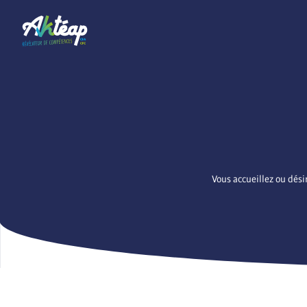
Vous accueillez ou dési