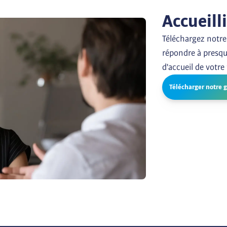
Accueill
Téléchargez notre 
répondre à presqu
d'accueil de votre
Télécharger notre 