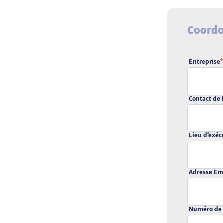
Coordo
Entreprise
*
Contact de 
Lieu d’exéc
Adresse Em
Numéro de 