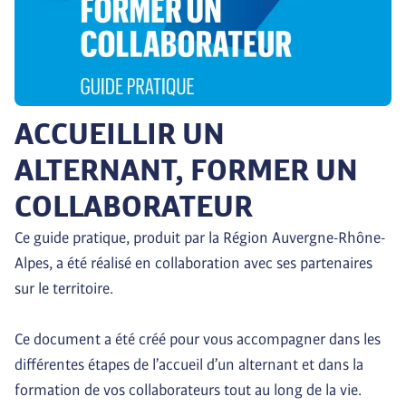
ACCUEILLIR UN
ALTERNANT, FORMER UN
COLLABORATEUR
Ce guide pratique, produit par la Région Auvergne-Rhône-
Alpes, a été réalisé en collaboration avec ses partenaires 
sur le territoire.

Ce document a été créé pour vous accompagner dans les 
différentes étapes de l’accueil d’un alternant et dans la 
formation de vos collaborateurs tout au long de la vie.
