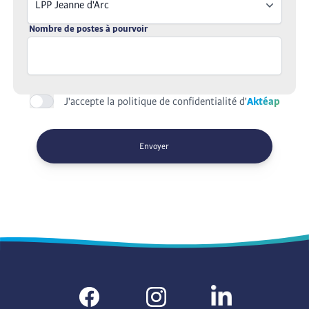
LPP Jeanne d'Arc
Nombre de postes à pourvoir
J'accepte la politique de confidentialité d'
Aktéap
Envoyer