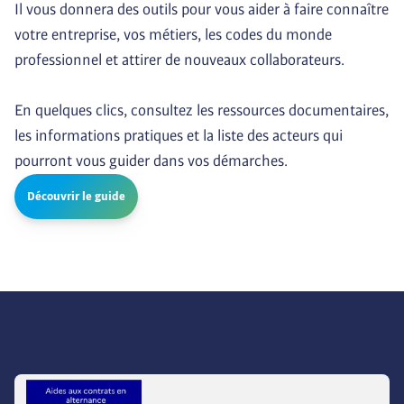
Il vous donnera des outils pour vous aider à faire connaître 
votre entreprise, vos métiers, les codes du monde 
professionnel et attirer de nouveaux collaborateurs.

En quelques clics, consultez les ressources documentaires, 
les informations pratiques et la liste des acteurs qui 
pourront vous guider dans vos démarches.
Découvrir le guide