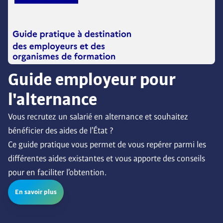
Guide employeur pour
l'alternance
Vous recrutez un salarié en alternance et souhaitez 
bénéficier des aides de l’État ? 

Ce guide pratique vous permet de vous repérer parmi les 
différentes aides existantes et vous apporte des conseils 
pour en faciliter l’obtention.
En savoir plus