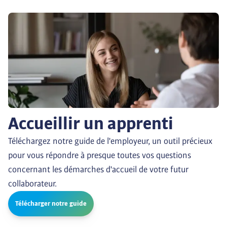
Accueillir un apprenti
Téléchargez notre guide de l'employeur, un outil précieux 
pour vous répondre à presque toutes vos questions 
concernant les démarches d'accueil de votre futur 
collaborateur.
Télécharger notre guide