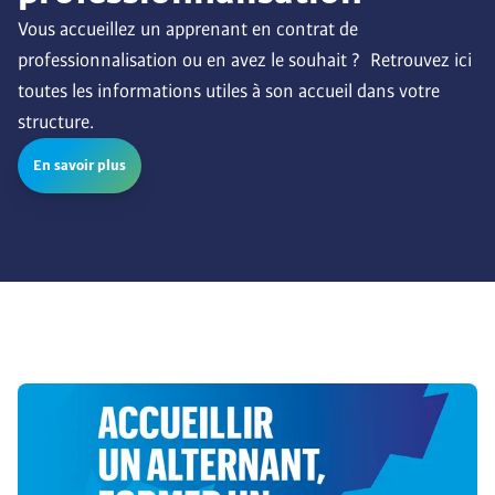
Vous accueillez un apprenant en contrat de 
professionnalisation ou en avez le souhait ?  Retrouvez ici 
toutes les informations utiles à son accueil dans votre 
structure.
En savoir plus