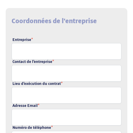
Coordonnées de l'entreprise
Entreprise
*
Contact de l’entreprise
*
Lieu d’exécution du contrat
*
Adresse Email
*
Numéro de téléphone
*