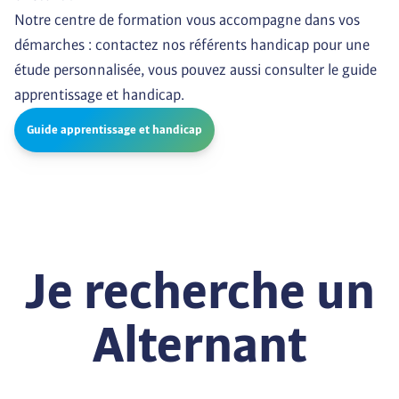
Notre centre de formation vous accompagne dans vos 
démarches : contactez nos référents handicap pour une 
étude personnalisée, vous pouvez aussi consulter le guide 
apprentissage et handicap.
Guide apprentissage et handicap
Je recherche un
Alternant