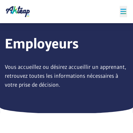
Employeurs
Vous accueillez ou désirez accueillir un apprenant,
retrouvez toutes les informations nécessaires à
votre prise de décision.