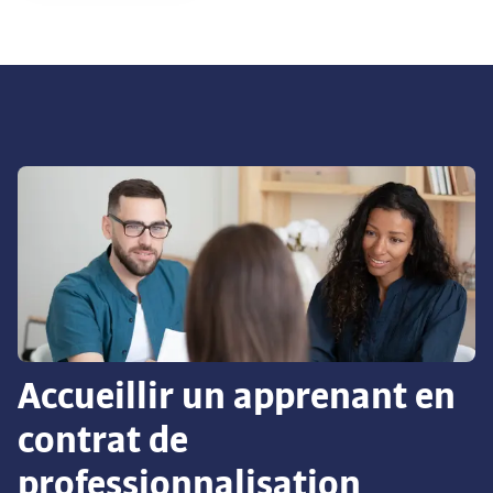
Accueillir un apprenant en
contrat de
professionnalisation