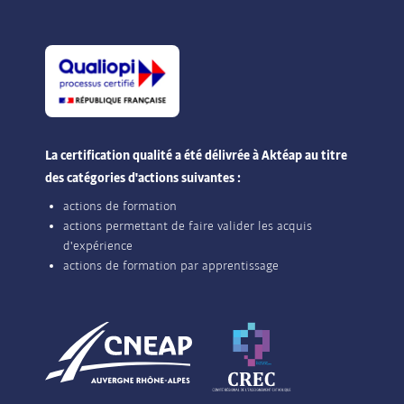
La certification qualité a été délivrée à Aktéap au titre
des catégories d'actions suivantes :
actions de formation
actions permettant de faire valider les acquis
d'expérience
actions de formation par apprentissage