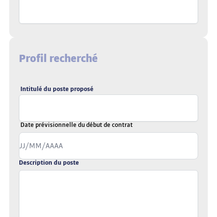
Profil recherché
Intitulé du poste proposé
Date prévisionnelle du début de contrat
Description du poste