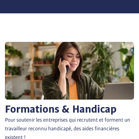
Formations & Handicap
Pour soutenir les entreprises qui recrutent et forment un 
travailleur reconnu handicapé, des aides financières 
existent !
