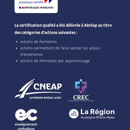
La certification qualité a été délivrée à Aktéap au titre
des catégories d'actions suivantes :
actions de formation
actions permettant de faire valider les acquis
d'expérience
actions de formation par apprentissage