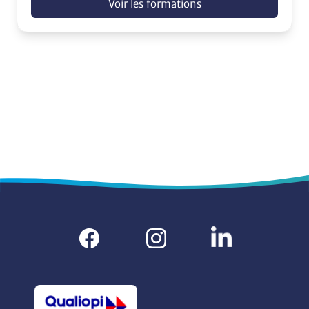
Voir les formations