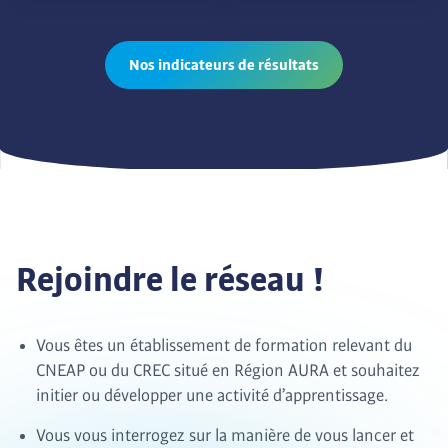
Nos indicateurs de résultats
Rejoindre le réseau !
Vous êtes un établissement de formation relevant du
CNEAP ou du CREC situé en Région AURA et souhaitez
initier ou développer une activité d’apprentissage.
Vous vous interrogez sur la manière de vous lancer et