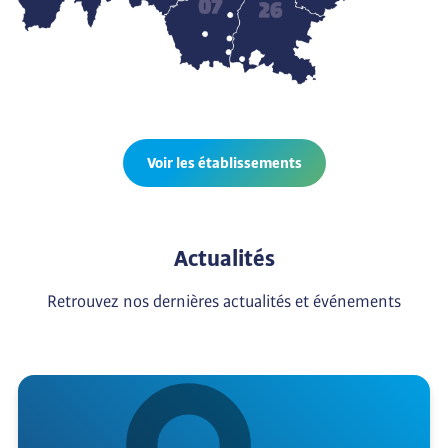
Voir les établissements
Actualités
Retrouvez nos dernières actualités et événements