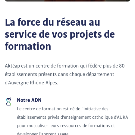
La force du réseau au
service de vos projets de
formation
Aktéap est un centre de formation qui fédère plus de 80
établissements présents dans chaque département
d'Auvergne Rhône-Alpes.
Notre ADN
Le centre de formation est né de l'initiative des
établissements privés d'enseignement catholique d'AURA
pour mutualiser leurs ressources de formations et
developper l'apprentissage.