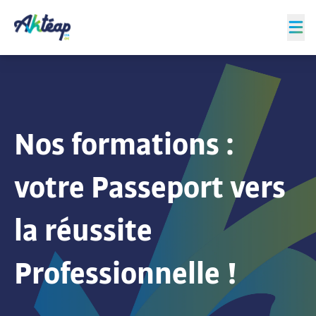
Nos formations :
votre
Passeport vers
la réussite
Professionnelle !