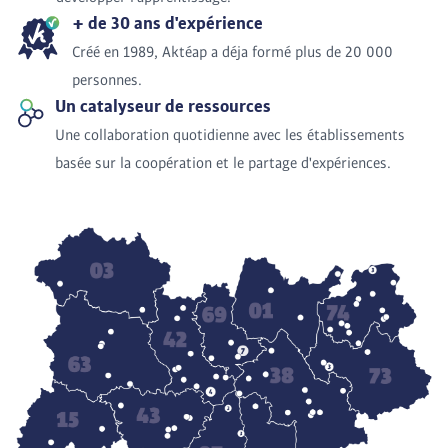
+ de 30 ans d'expérience
Créé en 1989, Aktéap a déja formé plus de 20 000
personnes.
Un catalyseur de ressources
Une collaboration quotidienne avec les établissements
basée sur la coopération et le partage d'expériences.