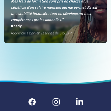
Mes frais de formation sont pris en charge et je
bénéficie d'un salaire mensuel qui me permet d'avoir
une stabilité financière tout en développant mes
compétences professionnelles.”
Khady
Apprentie à Lyon en 2e année de BTS SAM