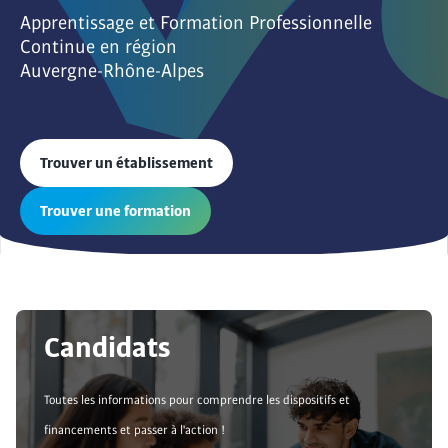
Apprentissage et Formation Professionnelle
Continue en région
Auvergne-Rhône-Alpes
Trouver un établissement
Trouver une formation
Candidats
Toutes les informations pour comprendre les dispositifs et
financements et passer à l'action !