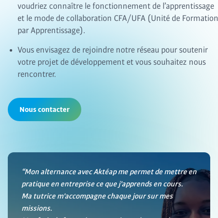
voudriez connaître le fonctionnement de l’apprentissage
et le mode de collaboration CFA/UFA (Unité de Formatio
par Apprentissage).
Vous envisagez de rejoindre notre réseau pour soutenir
votre projet de développement et vous souhaitez nous
rencontrer.
Nous contacter
“Mon alternance avec Aktéap me permet de mettre en
pratique en entreprise ce que j'apprends en cours.
Ma tutrice m'accompagne chaque jour sur mes
missions.