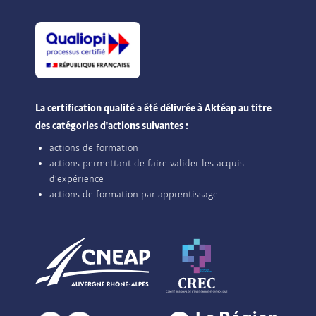
La certification qualité a été délivrée à Aktéap au titre
des catégories d'actions suivantes :
actions de formation
actions permettant de faire valider les acquis
d'expérience
actions de formation par apprentissage