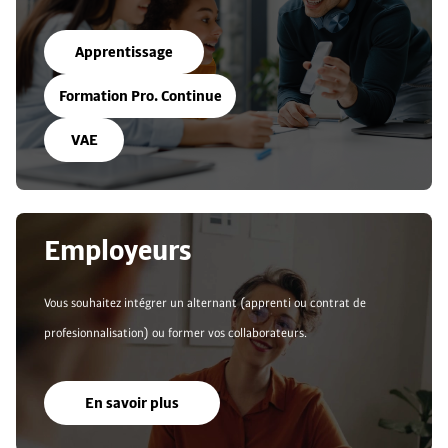
Apprentissage
Formation Pro. Continue
VAE
Employeurs
Vous souhaitez intégrer un alternant (apprenti ou contrat de
profesionnalisation) ou former vos collaborateurs.
En savoir plus