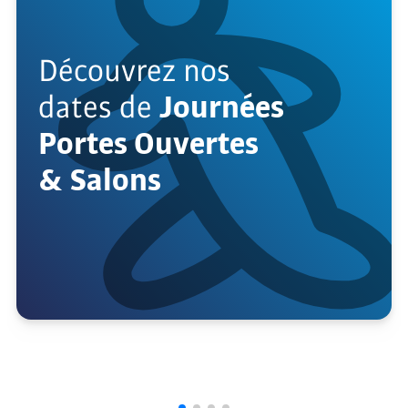
Découvrez nos
dates de
Journées
Portes Ouvertes
& Salons