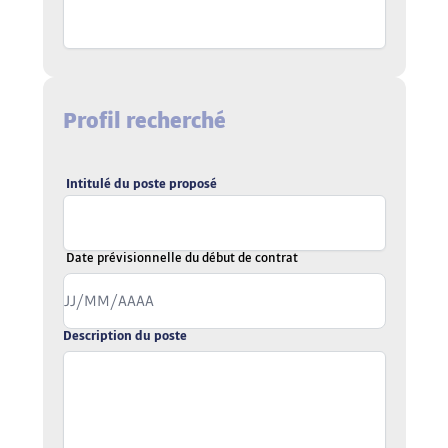
Profil recherché
Intitulé du poste proposé
Date prévisionnelle du début de contrat
Description du poste