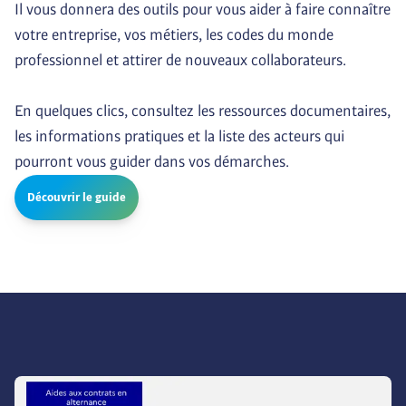
Il vous donnera des outils pour vous aider à faire connaître 
votre entreprise, vos métiers, les codes du monde 
professionnel et attirer de nouveaux collaborateurs.

En quelques clics, consultez les ressources documentaires, 
les informations pratiques et la liste des acteurs qui 
pourront vous guider dans vos démarches.
Découvrir le guide