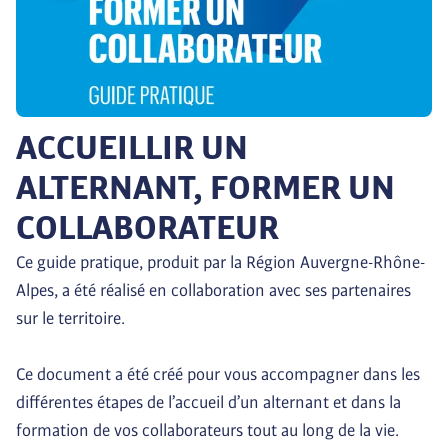
ACCUEILLIR UN
ALTERNANT, FORMER UN
COLLABORATEUR
Ce guide pratique, produit par la Région Auvergne-Rhône-
Alpes, a été réalisé en collaboration avec ses partenaires 
sur le territoire.

Ce document a été créé pour vous accompagner dans les 
différentes étapes de l’accueil d’un alternant et dans la 
formation de vos collaborateurs tout au long de la vie.
