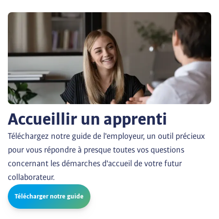
Accueillir un apprenti
Téléchargez notre guide de l'employeur, un outil précieux 
pour vous répondre à presque toutes vos questions 
concernant les démarches d'accueil de votre futur 
collaborateur.
Télécharger notre guide