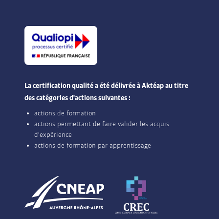
La certification qualité a été délivrée à Aktéap au titre
des catégories d'actions suivantes :
actions de formation
actions permettant de faire valider les acquis
d'expérience
actions de formation par apprentissage