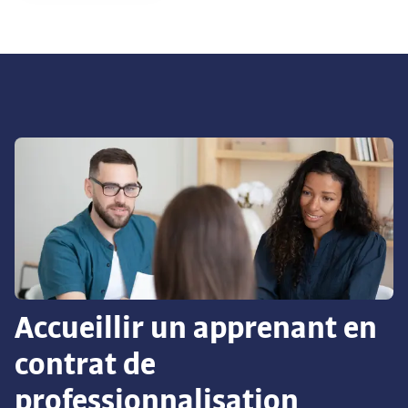
Accueillir un apprenant en
contrat de
professionnalisation