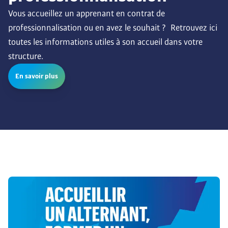
Vous accueillez un apprenant en contrat de 
professionnalisation ou en avez le souhait ?  Retrouvez ici 
toutes les informations utiles à son accueil dans votre 
structure.
En savoir plus