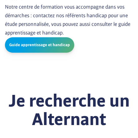
Notre centre de formation vous accompagne dans vos 
démarches : contactez nos référents handicap pour une 
étude personnalisée, vous pouvez aussi consulter le guide 
apprentissage et handicap.
Guide apprentissage et handicap
Je recherche un
Alternant