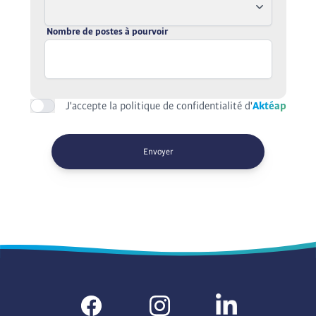
Nombre de postes à pourvoir
J'accepte la politique de confidentialité d'
Aktéap
Envoyer