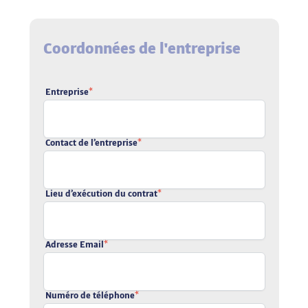
Coordonnées de l'entreprise
Entreprise
*
Contact de l’entreprise
*
Lieu d’exécution du contrat
*
Adresse Email
*
Numéro de téléphone
*