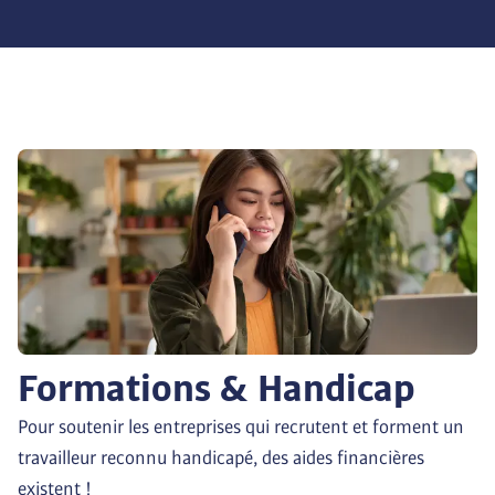
Formations & Handicap
Pour soutenir les entreprises qui recrutent et forment un 
travailleur reconnu handicapé, des aides financières 
existent !
