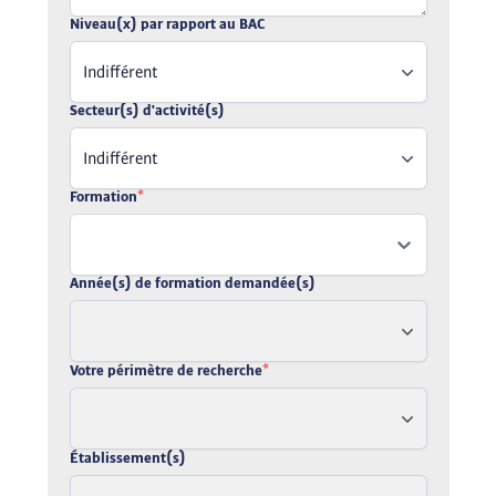
Niveau(x) par rapport au BAC
Indifférent
Secteur(s) d'activité(s)
Indifférent
Formation
*
Année(s) de formation demandée(s)
Votre périmètre de recherche
*
Établissement(s)