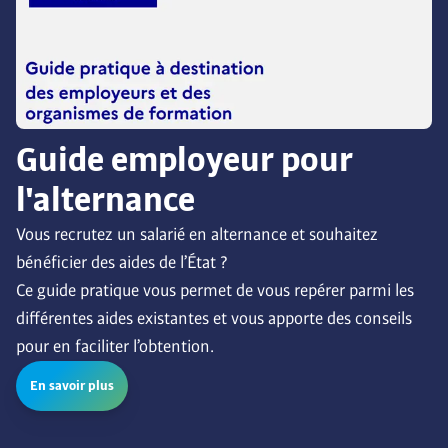
Guide employeur pour
l'alternance
Vous recrutez un salarié en alternance et souhaitez 
bénéficier des aides de l’État ? 

Ce guide pratique vous permet de vous repérer parmi les 
différentes aides existantes et vous apporte des conseils 
pour en faciliter l’obtention.
En savoir plus