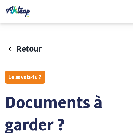
Retour
Le savais-tu ?
Documents à
garder ?