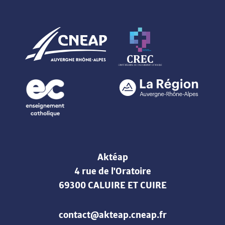
Aktéap
4 rue de l'Oratoire
69300 CALUIRE ET CUIRE
contact@akteap.cneap.fr