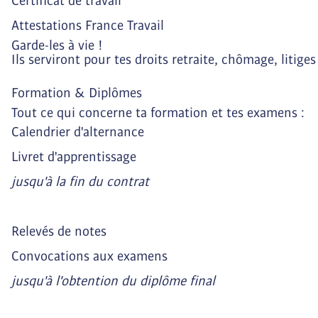
Certificat de travail
Attestations France Travail
Garde-les à vie ! 
Ils serviront pour tes droits retraite, chômage, litig
Formation & Diplômes
Tout ce qui concerne ta formation et tes examens :
Calendrier d'alternance
Livret d'apprentissage
jusqu'à la fin du contrat
Relevés de notes
Convocations aux examens
jusqu'à l'obtention du diplôme final