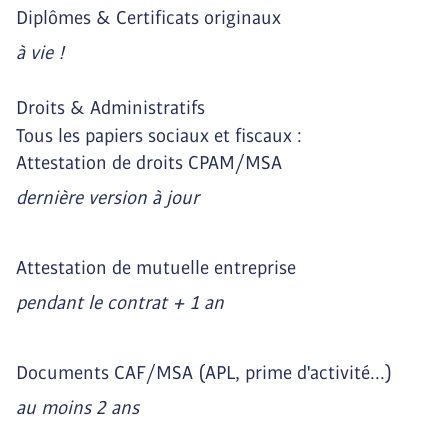
Diplômes & Certificats originaux
à vie !
Droits & Administratifs 
Tous les papiers sociaux et fiscaux :
Attestation de droits CPAM/MSA
dernière version à jour
Attestation de mutuelle entreprise
pendant le contrat + 1 an
Documents CAF/MSA (APL, prime d'activité...)
au moins 2 ans