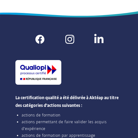
La certification qualité a été délivrée à Aktéap au titre
des catégories d'actions suivantes :
actions de formation
actions permettant de faire valider les acquis
d'expérience
actions de formation par apprentissage