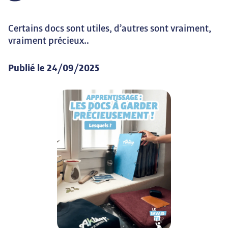
Certains docs sont utiles, d’autres sont vraiment, 
vraiment précieux..
Publié le
24/09/2025