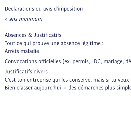
Déclarations ou avis d'imposition
4 ans minimum
Absences & Justificatifs
Tout ce qui prouve une absence légitime :
Arrêts maladie
Convocations officielles (ex. permis, JDC, mariage, dé
Justificatifs divers
C'est ton entreprise qui les conserve, mais si tu veux
Bien classer aujourd'hui = des démarches plus simpl