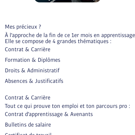
Mes précieux ?
À l'approche de la fin de ce 1er mois en apprentissage
Elle se compose de 4 grandes thématiques :
Contrat & Carrière
Formation & Diplômes
Droits & Administratif
Absences & Justificatifs
Contrat & Carrière
Tout ce qui prouve ton emploi et ton parcours pro :
Contrat d'apprentissage & Avenants
Bulletins de salaire