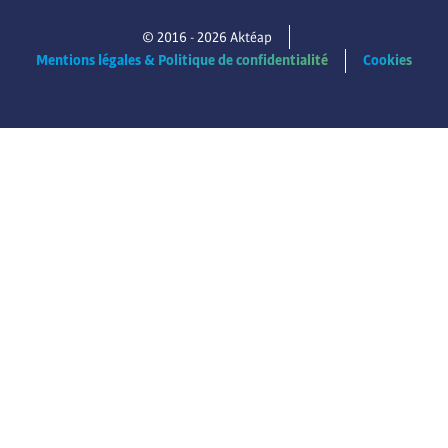
© 2016 -
2026
Aktéap
Mentions légales & Politique de confidentialité
Cookies