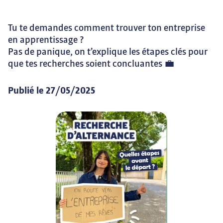
Tu te demandes comment trouver ton entreprise 
en apprentissage ?

Pas de panique, on t’explique les étapes clés pour 
que tes recherches soient concluantes 💼
Publié le
27/05/2025