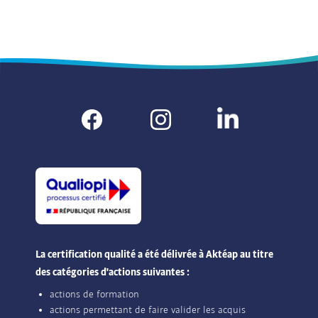
La certification qualité a été délivrée à Aktéap au titre
des catégories d'actions suivantes :
actions de formation
actions permettant de faire valider les acquis