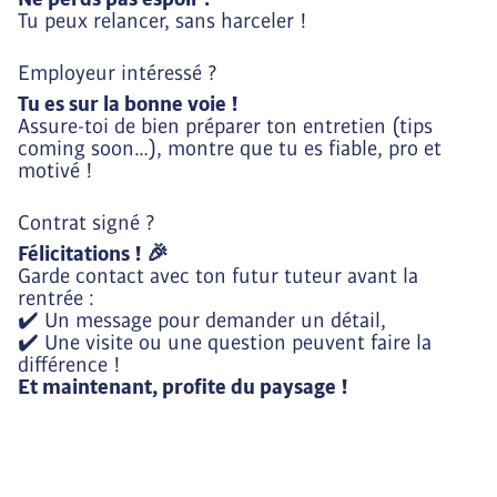
Tu peux relancer, sans harceler !
Employeur intéressé ?
Tu es sur la bonne voie !
Assure-toi de bien préparer ton entretien (tips
coming soon…), montre que tu es fiable, pro et
motivé !
Contrat signé ?
Félicitations ! 🎉
Garde contact avec ton futur tuteur avant la
rentrée :
✔️ Un message pour demander un détail,
✔️ Une visite ou une question peuvent faire la
différence !
Et maintenant, profite du paysage !