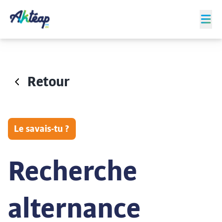
Retour
Le savais-tu ?
Recherche
alternance