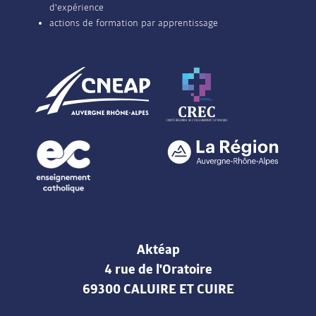
d'expérience
actions de formation par apprentissage
Aktéap
4 rue de l'Oratoire
69300 CALUIRE ET CUIRE