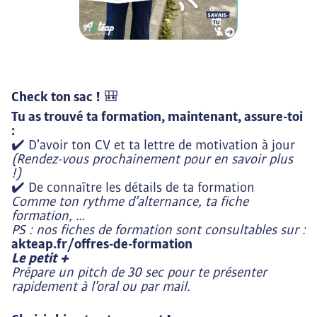
Check ton sac !
🎒
Tu as trouvé ta formation, maintenant, assure-toi
:
✔️ D’avoir ton CV et ta lettre de motivation à jour
(Rendez-vous prochainement pour en savoir plus
!)
✔️ De connaître les détails de ta formation
Comme ton rythme d’alternance, ta fiche
formation, …
PS : nos fiches de formation sont consultables sur :
akteap.fr/offres-de-formation
Le petit +
Prépare un pitch de 30 sec pour te présenter
rapidement à l’oral ou par mail.