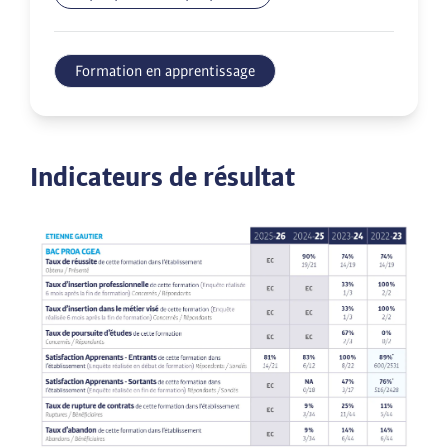
Formation en apprentissage
Indicateurs de résultat