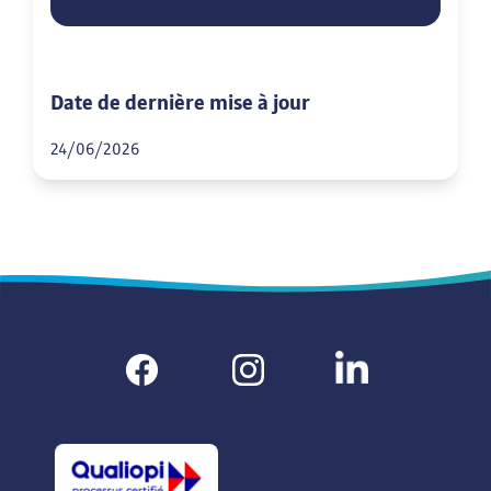
Date de dernière mise à jour
24/06/2026