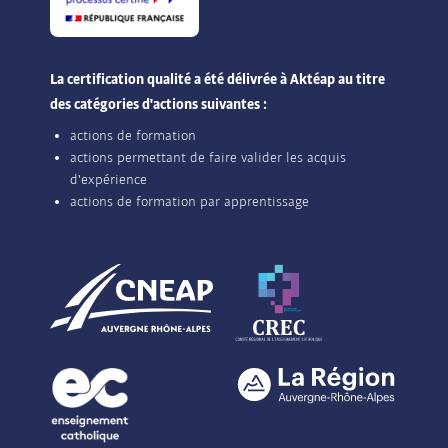
La certification qualité a été délivrée à Aktéap au titre
des catégories d'actions suivantes :
actions de formation
actions permettant de faire valider les acquis
d'expérience
actions de formation par apprentissage