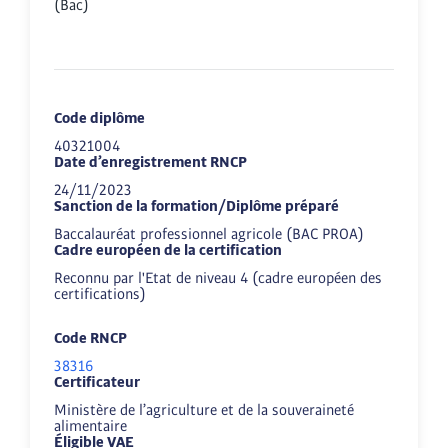
(Bac)
Code diplôme
40321004
Date d’enregistrement RNCP
24/11/2023
Sanction de la formation/Diplôme préparé
Baccalauréat professionnel agricole (BAC PROA)
Cadre européen de la certification
Reconnu par l'Etat de niveau 4 (cadre européen des
certifications)
Code RNCP
38316
Certificateur
Ministère de l’agriculture et de la souveraineté
alimentaire
Éligible VAE