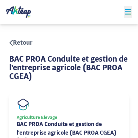
Retour
BAC PROA Conduite et gestion de
l'entreprise agricole (BAC PROA
CGEA)
Agriculture Elevage
BAC PROA Conduite et gestion de
l'entreprise agricole (BAC PROA CGEA)