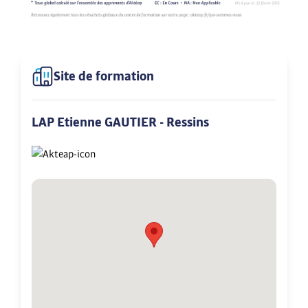
Site de formation
LAP Etienne GAUTIER - Ressins