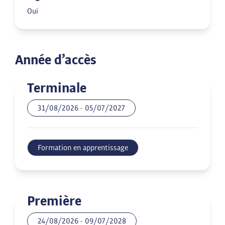
Oui
Année d’accès
Terminale
31/08/2026
-
05/07/2027
Formation en apprentissage
Première
24/08/2026
-
09/07/2028