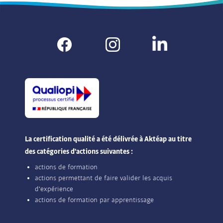
La certification qualité a été délivrée à Aktéap au titre
des catégories d'actions suivantes :
actions de formation
actions permettant de faire valider les acquis
d'expérience
actions de formation par apprentissage