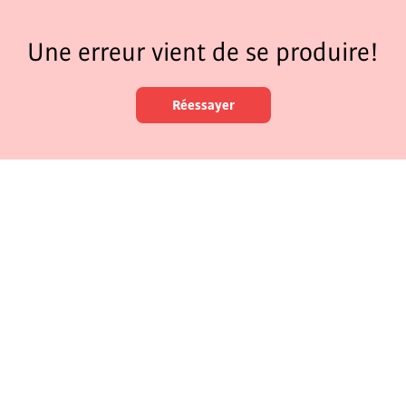
Une erreur vient de se produire!
Réessayer