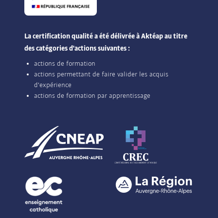
La certification qualité a été délivrée à Aktéap au titre
des catégories d'actions suivantes :
actions de formation
actions permettant de faire valider les acquis
d'expérience
actions de formation par apprentissage