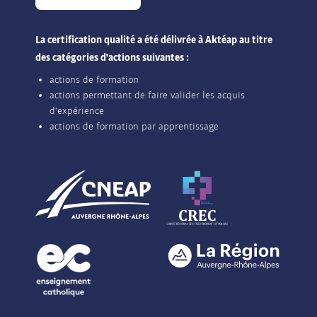
La certification qualité a été délivrée à Aktéap au titre
des catégories d'actions suivantes :
actions de formation
actions permettant de faire valider les acquis
d'expérience
actions de formation par apprentissage