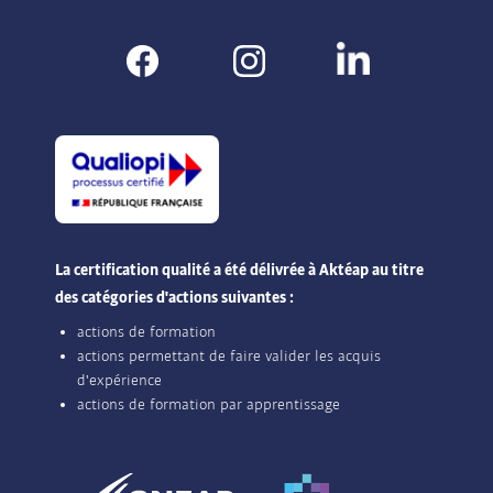
La certification qualité a été délivrée à Aktéap au titre
des catégories d'actions suivantes :
actions de formation
actions permettant de faire valider les acquis
d'expérience
actions de formation par apprentissage