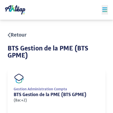
Retour
BTS Gestion de la PME (BTS
GPME)
Gestion Administration Compta
BTS Gestion de la PME (BTS GPME)
(Bac+2)