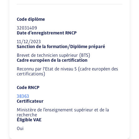
Code diplôme
32031409
Date d’enregistrement RNCP
11/12/2023
Sanction de la formation/Diplôme préparé
Brevet de technicien supérieur (BTS)
Cadre européen de la certification
Reconnu par l'Etat de niveau 5 (cadre européen des
certifications)
Code RNCP
38363
Certificateur
Ministère de l’enseignement supérieur et de la
recherche
Éligible VAE
Oui