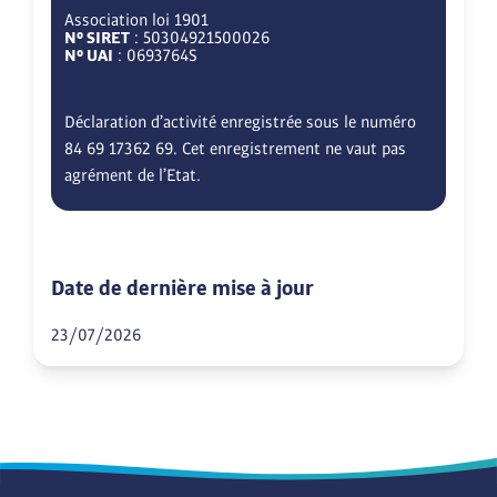
Association loi 1901
N° SIRET
: 50304921500026
N° UAI
: 0693764S
Déclaration d’activité enregistrée sous le numéro
84 69 17362 69. Cet enregistrement ne vaut pas
agrément de l’Etat.
Date de dernière mise à jour
23/07/2026