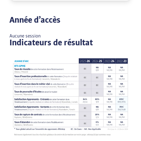
Année d’accès
Aucune session
Indicateurs de résultat