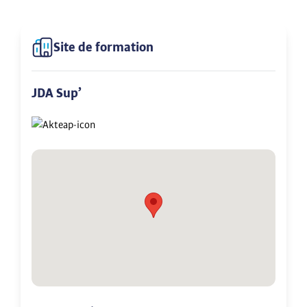
Site de formation
JDA Sup’