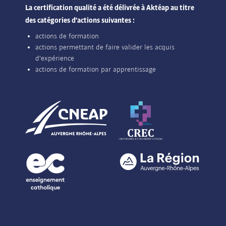
La certification qualité a été délivrée à Aktéap au titre
des catégories d'actions suivantes :
actions de formation
actions permettant de faire valider les acquis
d'expérience
actions de formation par apprentissage