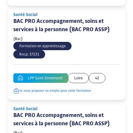
Santé Social
BAC PRO Accompagnement, soins et
services à la personne (BAC PRO ASSP)
(Bac)
Formation en apprentissage
Rncp:
37231
LPP Saint-Ennemond
Loire
42
Je veux proposer un emploi pour cette formation
Santé Social
BAC PRO Accompagnement, soins et
services à la personne (BAC PRO ASSP)