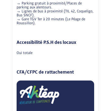
→ Parking gratuit à proximité/Places de 
parking aux alentours.

→ Lignes de bus à proximité (TIL 42, Coqueligo, 
Bus SNCF).

→ Gare TGV Ter à 20 minutes (Le Péage de 
Roussillon).
Accessibilité P.S.H des locaux
Oui totale
CFA/CFPC de rattachement