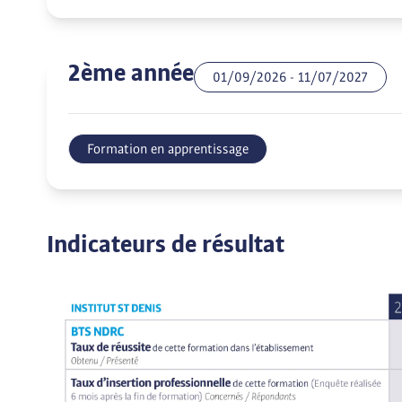
2ème année
01/09/2026
-
11/07/2027
Formation en apprentissage
Indicateurs de résultat