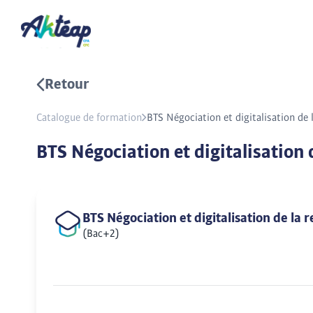
Retour
Catalogue de formation
BTS Négociation et digitalisation de 
BTS Négociation et digitalisation 
BTS Négociation et digitalisation de la 
(Bac+2)