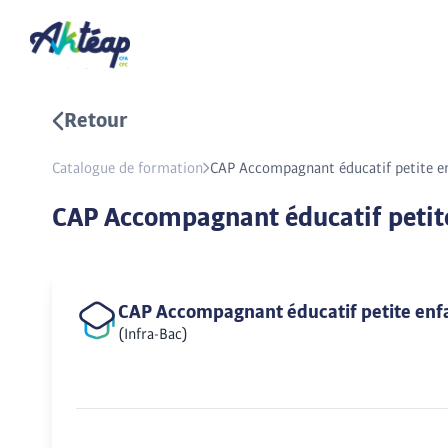
Retour
Catalogue de formation
CAP Accompagnant éducatif petite e
CAP Accompagnant éducatif petit
CAP Accompagnant éducatif petite en
(Infra-Bac)