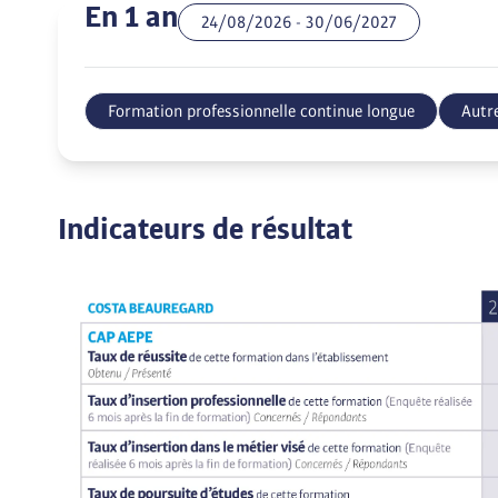
En 1 an
24/08/2026
-
30/06/2027
Formation professionnelle continue longue
Autre
Indicateurs de résultat