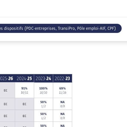
s dispositifs (PDC-entreprises, TransiPro, Pôle emploi-AIF, CPF)