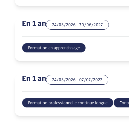
En 1 an
24/08/2026
-
30/06/2027
Formation en apprentissage
En 1 an
24/08/2026
-
07/07/2027
Formation professionnelle continue longue
Contr