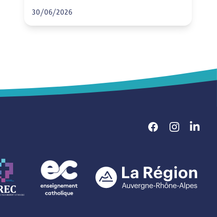
30/06/2026