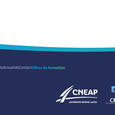
ts
Actualités
Contact
Offres de formation