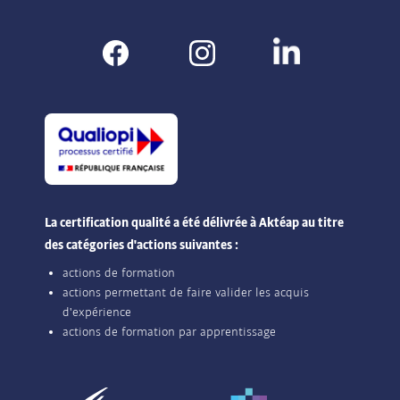
La certification qualité a été délivrée à Aktéap au titre
des catégories d'actions suivantes :
actions de formation
actions permettant de faire valider les acquis
d'expérience
actions de formation par apprentissage