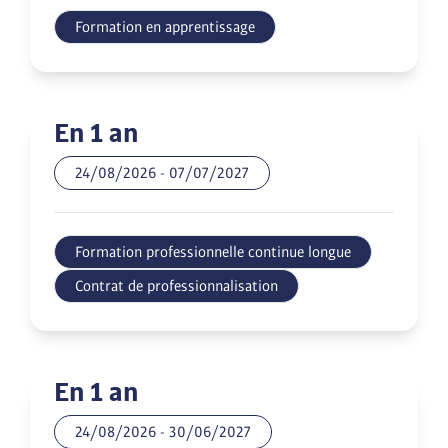
Formation en apprentissage
En 1 an
24/08/2026
-
07/07/2027
Formation professionnelle continue longue
Contrat de professionnalisation
En 1 an
24/08/2026
-
30/06/2027