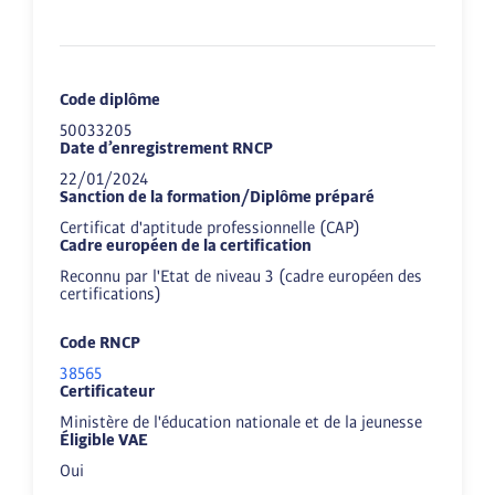
Code diplôme
50033205
Date d’enregistrement RNCP
22/01/2024
Sanction de la formation/Diplôme préparé
Certificat d'aptitude professionnelle (CAP)
Cadre européen de la certification
Reconnu par l'Etat de niveau 3 (cadre européen des
certifications)
Code RNCP
38565
Certificateur
Ministère de l'éducation nationale et de la jeunesse
Éligible VAE
Oui