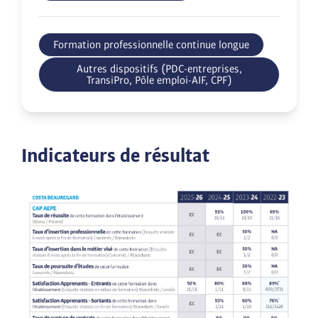
Formation professionnelle continue longue
Autres dispositifs (PDC-entreprises,
TransiPro, Pôle emploi-AIF, CPF)
Indicateurs de résultat