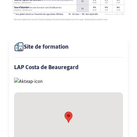
Site de formation
LAP Costa de Beauregard