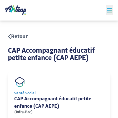
Retour
CAP Accompagnant éducatif
petite enfance (CAP AEPE)
Santé Social
CAP Accompagnant éducatif petite
enfance (CAP AEPE)
(Infra-Bac)