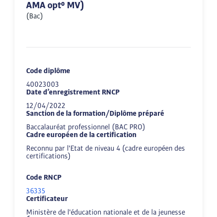
AMA opt° MV)
(Bac)
Code diplôme
40023003
Date d’enregistrement RNCP
12/04/2022
Sanction de la formation/Diplôme préparé
Baccalauréat professionnel (BAC PRO)
Cadre européen de la certification
Reconnu par l'Etat de niveau 4 (cadre européen des
certifications)
Code RNCP
36335
Certificateur
Ministère de l'éducation nationale et de la jeunesse