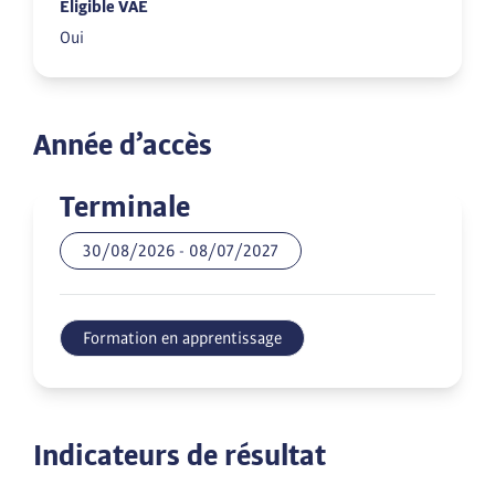
Éligible VAE
Oui
Année d’accès
Terminale
30/08/2026
-
08/07/2027
Formation en apprentissage
Indicateurs de résultat