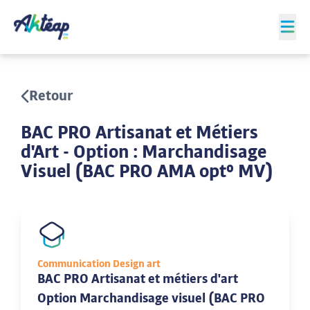
Retour
BAC PRO Artisanat et Métiers
d'Art - Option : Marchandisage
Visuel (BAC PRO AMA opt° MV)
Communication Design art
BAC PRO Artisanat et métiers d'art
Option Marchandisage visuel (BAC PRO