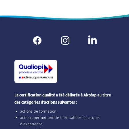
La certification qualité a été délivrée à Aktéap au titre
des catégories d'actions suivantes :
actions de formation
actions permettant de faire valider les acquis
d'expérience