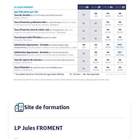
Site de formation
LP Jules FROMENT