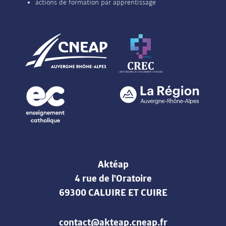
actions de formation par apprentissage
Aktéap
4 rue de l'Oratoire
69300 CALUIRE ET CUIRE
contact@akteap.cneap.fr