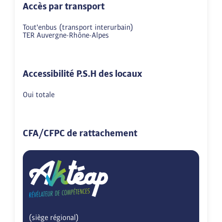
Accès par transport
Tout'enbus (transport interurbain)

TER Auvergne-Rhône-Alpes
Accessibilité P.S.H des locaux
Oui totale
CFA/CFPC de rattachement
(siège régional)