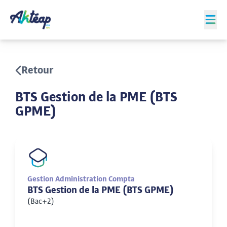
Retour
BTS Gestion de la PME (BTS
GPME)
Gestion Administration Compta
BTS Gestion de la PME (BTS GPME)
(Bac+2)