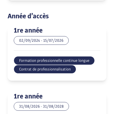
Année d’accès
1re année
02/09/2024
-
15/07/2026
Formation professionnelle continue longue
Contrat de professionnalisation
1re année
31/08/2026
-
31/08/2028