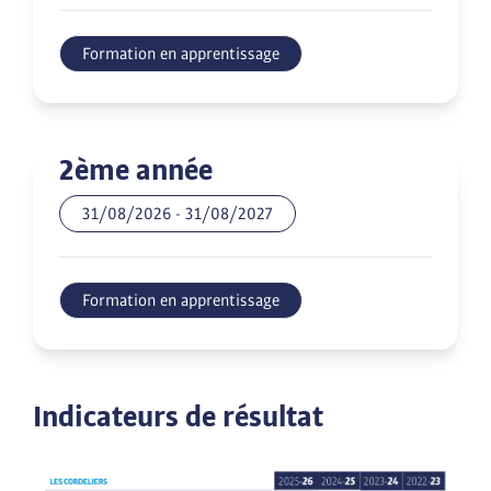
Formation en apprentissage
2ème année
31/08/2026
-
31/08/2027
Formation en apprentissage
Indicateurs de résultat