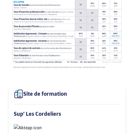
Site de formation
Sup' Les Cordeliers