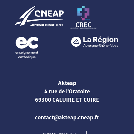
Aktéap
4 rue de l'Oratoire
69300 CALUIRE ET CUIRE
contact@akteap.cneap.fr