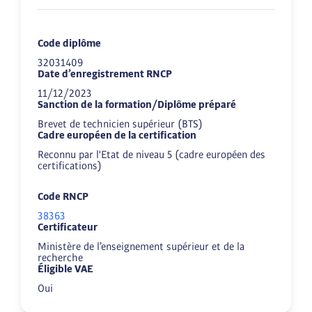
Code diplôme
32031409
Date d’enregistrement RNCP
11/12/2023
Sanction de la formation/Diplôme préparé
Brevet de technicien supérieur (BTS)
Cadre européen de la certification
Reconnu par l'Etat de niveau 5 (cadre européen des
certifications)
Code RNCP
38363
Certificateur
Ministère de l’enseignement supérieur et de la
recherche
Éligible VAE
Oui