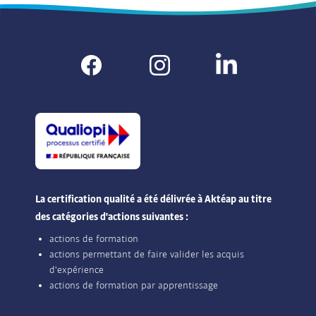
La certification qualité a été délivrée à Aktéap au titre
des catégories d'actions suivantes :
actions de formation
actions permettant de faire valider les acquis
d'expérience
actions de formation par apprentissage