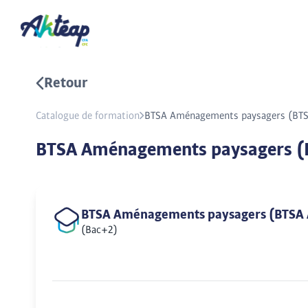
Retour
Catalogue de formation
BTSA Aménagements paysagers (BTS
BTSA Aménagements paysagers (
BTSA Aménagements paysagers (BTSA 
(Bac+2)