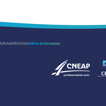
ts
Actualités
Contact
Offres de formation