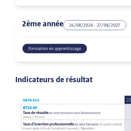
2ème année
24/08/2026
-
27/08/2027
Formation en apprentissage
Indicateurs de résultat