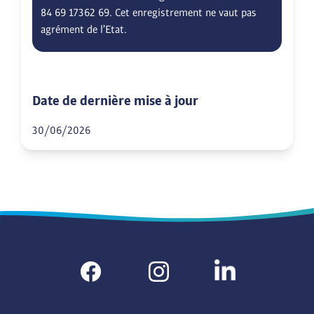
84 69 17362 69. Cet enregistrement ne vaut pas
agrément de l’Etat.
Date de dernière mise à jour
30/06/2026