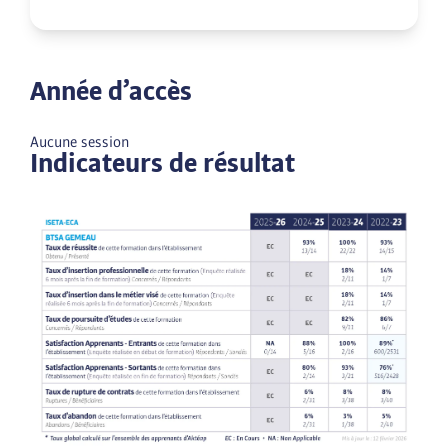
Année d’accès
Aucune session
Indicateurs de résultat