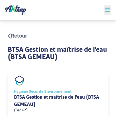
Retour
BTSA Gestion et maîtrise de l'eau
(BTSA GEMEAU)
Hygiene Sécurité Environnement
BTSA Gestion et maîtrise de l'eau (BTSA
GEMEAU)
(Bac+2)