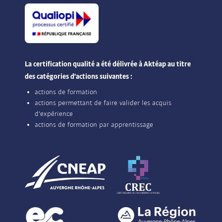
La certification qualité a été délivrée à Aktéap au titre
des catégories d'actions suivantes :
actions de formation
actions permettant de faire valider les acquis
d'expérience
actions de formation par apprentissage