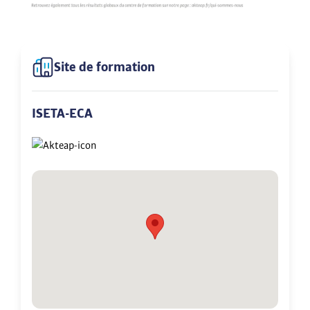
Site de formation
ISETA-ECA