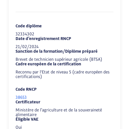
Code diplôme
32334302
Date d’enregistrement RNCP
21/02/2024
Sanction de la formation/Diplôme préparé
Brevet de technicien supérieur agricole (BTSA)
Cadre européen de la certification
Reconnu par l'Etat de niveau 5 (cadre européen des
certifications)
Code RNCP
38653
Certificateur
Ministère de l’agriculture et de la souveraineté
alimentaire
Éligible VAE
Oui